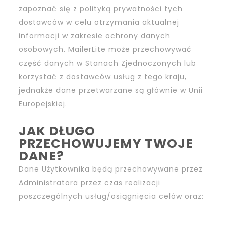
zapoznać się z polityką prywatności tych
dostawców w celu otrzymania aktualnej
informacji w zakresie ochrony danych
osobowych. MailerLite może przechowywać
część danych w Stanach Zjednoczonych lub
korzystać z dostawców usług z tego kraju,
jednakże dane przetwarzane są głównie w Unii
Europejskiej.
JAK DŁUGO
PRZECHOWUJEMY TWOJE
DANE?
Dane Użytkownika będą przechowywane przez
Administratora przez czas realizacji
poszczególnych usług/osiągnięcia celów oraz: