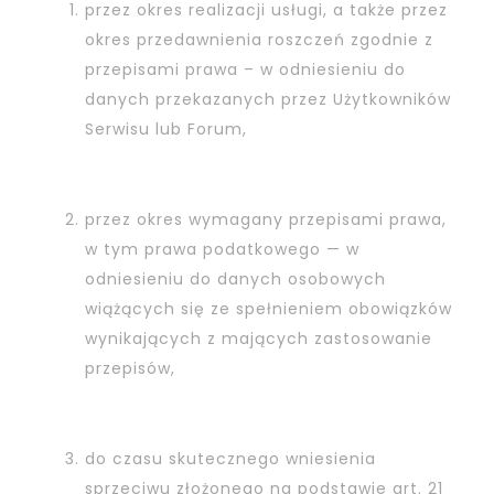
przez okres realizacji usługi, a także przez
okres przedawnienia roszczeń zgodnie z
przepisami prawa – w odniesieniu do
danych przekazanych przez Użytkowników
Serwisu lub Forum,
przez okres wymagany przepisami prawa,
w tym prawa podatkowego — w
odniesieniu do danych osobowych
wiążących się ze spełnieniem obowiązków
wynikających z mających zastosowanie
przepisów,
do czasu skutecznego wniesienia
sprzeciwu złożonego na podstawie art. 21