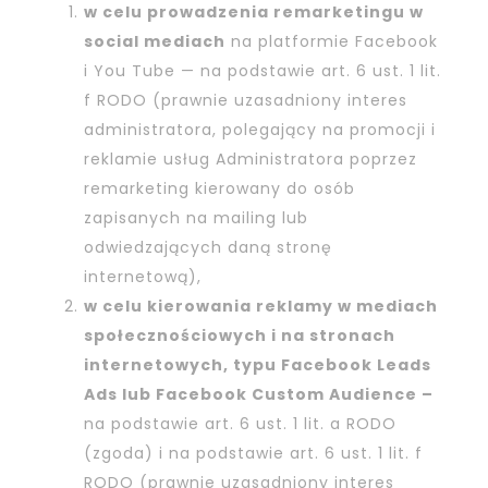
w celu prowadzenia remarketingu w
social mediach
na platformie Facebook
i You Tube — na podstawie art. 6 ust. 1 lit.
f RODO (prawnie uzasadniony interes
administratora, polegający na promocji i
reklamie usług Administratora poprzez
remarketing kierowany do osób
zapisanych na mailing lub
odwiedzających daną stronę
internetową),
w celu kierowania reklamy w mediach
społecznościowych i na stronach
internetowych, typu Facebook Leads
Ads lub Facebook Custom Audience –
na podstawie art. 6 ust. 1 lit. a RODO
(zgoda) i na podstawie art. 6 ust. 1 lit. f
RODO (prawnie uzasadniony interes