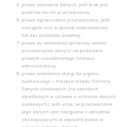
prawo usunięcia danych, jeśli brak jest
podstaw do ich przetwarzania,
prawo ograniczenia przetwarzania, jeśli
nastąpiło ono w sposób nieprawidłowy
lub bez podstawy prawnej,
prawo do wniesienia sprzeciwu wobec
przetwarzania danych na podstawie
prawnie uzasadnionego interesu
administratora,
prawo wniesienia skargi do organu
nadzorczego – Prezesa Urzędu Ochrony
Danych Osobowych (na zasadach
określonych w ustawie o ochronie danych
osobowych), jeśli uzna, że przetwarzanie
jego danych jest niezgodne z aktualnie
obowiązującymi przepisami prawa w