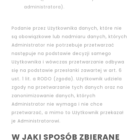
administratora).
Podanie przez Użytkownika danych, które nie
są obowiązkowe lub nadmiaru danych, których
Administrator nie potrzebuje przetwarzać
następuje na podstawie decyzji samego
Użytkownika i wówczas przetwarzanie odbywa
się na podstawie przesłanki zawartej w art. 6
ust. 1 lit. a RODO (zgoda). Użytkownik udziela
zgody na przetwarzanie tych danych oraz na
zanonimizowanie danych, których
Administrator nie wymaga i nie chce
przetwarzać, a mimo to Użytkownik przekazał
je Administratorowi.
W JAKI SPOSÓB ZBIERANE