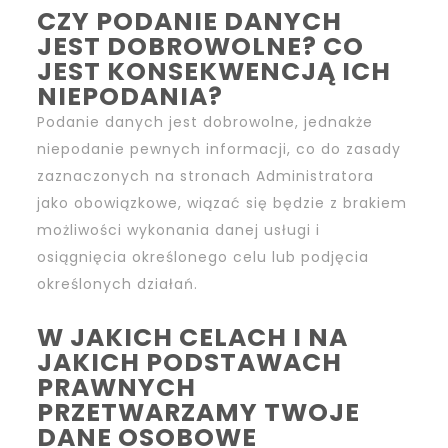
CZY PODANIE DANYCH
JEST DOBROWOLNE? CO
JEST KONSEKWENCJĄ ICH
NIEPODANIA?
Podanie danych jest dobrowolne, jednakże
niepodanie pewnych informacji, co do zasady
zaznaczonych na stronach Administratora
jako obowiązkowe, wiązać się będzie z brakiem
możliwości wykonania danej usługi i
osiągnięcia określonego celu lub podjęcia
określonych działań.
W JAKICH CELACH I NA
JAKICH PODSTAWACH
PRAWNYCH
PRZETWARZAMY TWOJE
DANE OSOBOWE