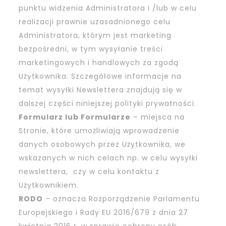
punktu widzenia Administratora i /lub w celu
realizacji prawnie uzasadnionego celu
Administratora, którym jest marketing
bezpośredni, w tym wysyłanie treści
marketingowych i handlowych za zgodą
Użytkownika. Szczegółowe informacje na
temat wysyłki Newslettera znajdują się w
dalszej części niniejszej polityki prywatności.
Formularz lub Formularze
– miejsca na
Stronie, które umożliwiają wprowadzenie
danych osobowych przez Użytkownika, we
wskazanych w nich celach np. w celu wysyłki
newslettera, czy w celu kontaktu z
Użytkownikiem.
RODO
– oznacza Rozporządzenie Parlamentu
Europejskiego i Rady EU 2016/679 z dnia 27