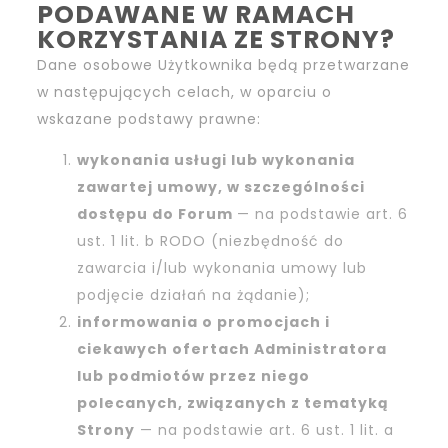
PODAWANE W RAMACH
KORZYSTANIA ZE STRONY?
Dane osobowe Użytkownika będą przetwarzane
w następujących celach, w oparciu o
wskazane podstawy prawne:
wykonania usługi lub wykonania
zawartej umowy, w szczególności
dostępu do Forum
— na podstawie art. 6
ust. 1 lit. b RODO (niezbędność do
zawarcia i/lub wykonania umowy lub
podjęcie działań na żądanie);
informowania o promocjach i
ciekawych ofertach Administratora
lub podmiotów przez niego
polecanych, związanych z tematyką
Strony
— na podstawie art. 6 ust. 1 lit. a