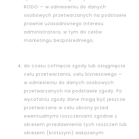
RODO — w odniesieniu do danych
osobowych przetwarzanych na podstawie
prawnie uzasadnionego interesu
administratora, w tym do celów
marketingu bezpośredniego,
do czasu cofnięcia zgody lub osiągnięcia
celu przetwarzania, celu biznesowego —
w odniesieniu do danych osobowych
przetwarzanych na podstawie zgody. Po
wycofaniu zgody dane mogą być jeszcze
przetwarzane w celu obrony przed
ewentualnymi roszczeniami zgodnie z
okresem przedawnienia tych roszczeń lub
okresem (krótszym) wskazanym