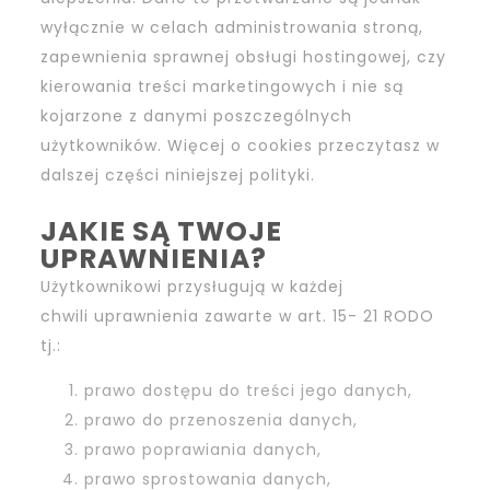
wyłącznie w celach administrowania stroną,
zapewnienia sprawnej obsługi hostingowej, czy
kierowania treści marketingowych i nie są
kojarzone z danymi poszczególnych
użytkowników. Więcej o cookies przeczytasz w
dalszej części niniejszej polityki.
JAKIE SĄ TWOJE
UPRAWNIENIA?
Użytkownikowi przysługują w każdej
chwili uprawnienia zawarte w art. 15- 21 RODO
tj.:
prawo dostępu do treści jego danych,
prawo do przenoszenia danych,
prawo poprawiania danych,
prawo sprostowania danych,