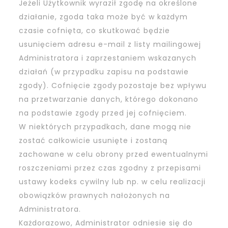
Jeżeli Użytkownik wyraził zgodę na określone
działanie, zgoda taka może być w każdym
czasie cofnięta, co skutkować będzie
usunięciem adresu e-mail z listy mailingowej
Administratora i zaprzestaniem wskazanych
działań (w przypadku zapisu na podstawie
zgody). Cofnięcie zgody pozostaje bez wpływu
na przetwarzanie danych, którego dokonano
na podstawie zgody przed jej cofnięciem.
W niektórych przypadkach, dane mogą nie
zostać całkowicie usunięte i zostaną
zachowane w celu obrony przed ewentualnymi
roszczeniami przez czas zgodny z przepisami
ustawy kodeks cywilny lub np. w celu realizacji
obowiązków prawnych nałożonych na
Administratora.
Każdorazowo, Administrator odniesie się do