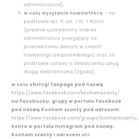
administratora),
w celu wysyłania newslettera
– na
podstawie art. 6 ust. 1 lit. f RODO
(prawnie uzasadniony interes
administratora polegający na
przetwarzaniu danych w celach
marketingu bezpośredniego) oraz na
podstawie ustawy o świadczeniu usług
drogą elektroniczną (zgoda),
w celu obsługi fanpage pod nazwą
https://www.facebook.com/kochamszanty/
na Facebooku, grupy w portalu Facebook
pod nazwą Kocham szanty pod adresem:
https://www.facebook.com/groups/kochamszanty
,
konta w portalu Instagram pod nazwą:
Kocham szanty i adresem url: