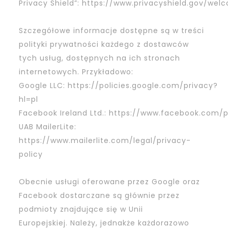
Privacy Shield”:
https://www.privacyshield.gov/wel
Szczegółowe informacje dostępne są w treści
polityki prywatności każdego z dostawców
tych usług, dostępnych na ich stronach
internetowych. Przykładowo:
Google LLC:
https://policies.google.com/privacy?
hl=pl
Facebook Ireland Ltd.:
https://www.facebook.com/p
UAB MailerLite:
https://www.mailerlite.com/legal/privacy-
policy
Obecnie usługi oferowane przez Google oraz
Facebook dostarczane są głównie przez
podmioty znajdujące się w Unii
Europejskiej. Należy, jednakże każdorazowo