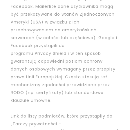
Facebook, Mailerlite dane Użytkownika mogą
być przekazywane do Stanów Zjednoczonych
Ameryki (USA) w związku z ich
przechowywaniem na amerykańskich
serwerach (w całości lub częściowo). Google i
Facebook przystąpili do
programu Privacy Shield i w ten sposób
gwarantują odpowiedni poziom ochrony
danych osobowych wymagany przez przepisy
prawa Unii Europejskiej. Często stosują też
mechanizmy zgodności przewidziane przez
RODO (np. certyfikaty) lub standardowe
klauzule umowne.
Link do listy podmiotów, które przystąpiły do
„Tarczy prywatności –