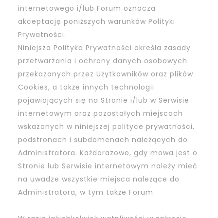
internetowego i/lub Forum oznacza
akceptację poniższych warunków Polityki
Prywatności.
Niniejsza Polityka Prywatności określa zasady
przetwarzania i ochrony danych osobowych
przekazanych przez Użytkowników oraz plików
Cookies, a także innych technologii
pojawiających się na Stronie i/lub w Serwisie
internetowym oraz pozostałych miejscach
wskazanych w niniejszej polityce prywatności,
podstronach i subdomenach należących do
Administratora. Każdorazowo, gdy mowa jest o
Stronie lub Serwisie internetowym należy mieć
na uwadze wszystkie miejsca należące do
Administratora, w tym także Forum.