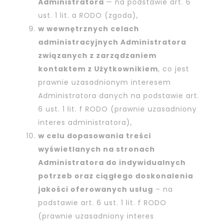
Administratora
— na podstawie art. 6
ust. 1 lit. a RODO (zgoda),
w wewnętrznych celach
administracyjnych Administratora
związanych z zarządzaniem
kontaktem z Użytkownikiem
, co jest
prawnie uzasadnionym interesem
Administratora danych na podstawie art.
6 ust. 1 lit. f RODO (prawnie uzasadniony
interes administratora),
w celu dopasowania treści
wyświetlanych na stronach
Administratora do indywidualnych
potrzeb oraz ciągłego doskonalenia
jakości oferowanych usług
– na
podstawie art. 6 ust. 1 lit. f RODO
(prawnie uzasadniony interes