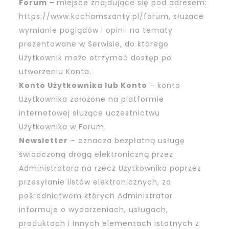
Forum –
miejsce znajdujące się pod adresem:
https://www.kochamszanty.pl/forum
, służące
wymianie poglądów i opinii na tematy
prezentowane w Serwisie, do którego
Użytkownik może otrzymać dostęp po
utworzeniu Konta.
Konto Użytkownika lub Konto
– konto
Użytkownika założone na platformie
internetowej służące uczestnictwu
Użytkownika w Forum.
Newsletter
– oznacza bezpłatną usługę
świadczoną drogą elektroniczną przez
Administratora na rzecz Użytkownika poprzez
przesyłanie listów elektronicznych, za
pośrednictwem których Administrator
informuje o wydarzeniach, usługach,
produktach i innych elementach istotnych z