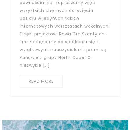
pewnością nie! Zapraszamy więc
wszystkich chętnych do wzięcia
udziału w jedynych takich
internetowych warsztatach wokalnych!
Dzięki projektowi Rawa Gra Szanty on-
line zachęcamy do spotkania się z
wyjątkowymi nauczycielami, jakimi są
Panowie z grupy North Cape! Ci
niezwykle […]
READ MORE