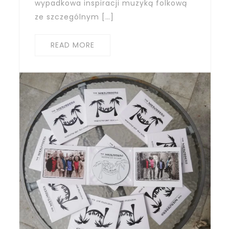
wypadkowa inspiracji muzyką folkową
ze szczególnym […]
READ MORE