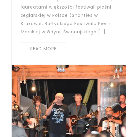
laureatami większości festiwali pieśni
żeglarskiej w Polsce (Shanties w
Krakowie, Bałtyckiego Festiwalu Pieśni
Morskiej w Gdyni, Świnoujskiego […]
READ MORE