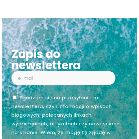
Zapis do
newslettera
Zgadzam się na przesyłanie mi
newslettera, czyli informacji o wpisach
blogowych, polecanych linkach,
wydarzeniach, artykułach czy nowościach
na stronie. Wiem, że mogę tę zgodę w