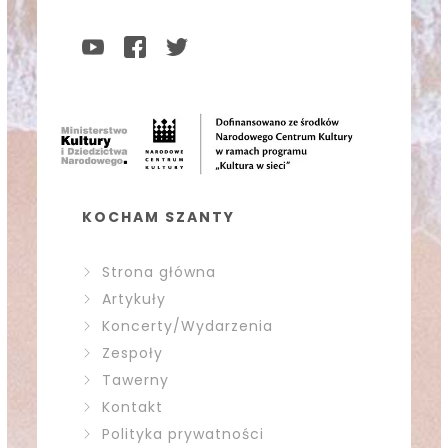
KOCHAM SZANTY
Strona główna
Artykuły
Koncerty/Wydarzenia
Zespoły
Tawerny
Kontakt
Polityka prywatności