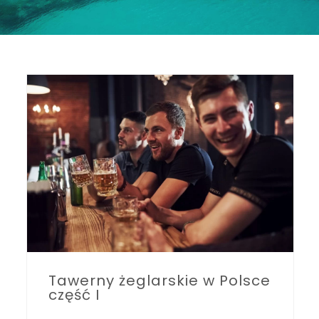
Tawerny żeglarskie w Polsce
część I